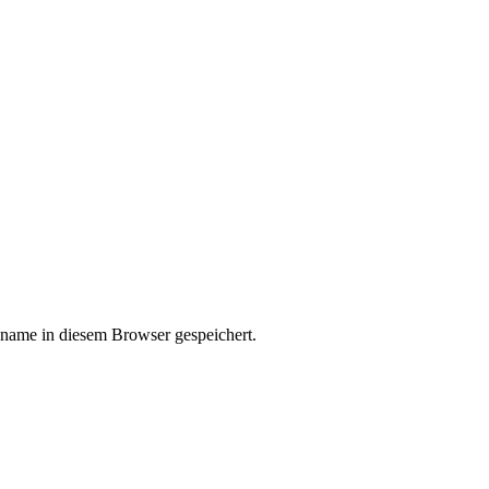
kname in diesem Browser gespeichert.