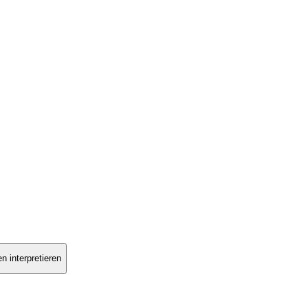
n interpretieren