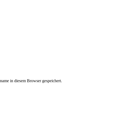
kname in diesem Browser gespeichert.