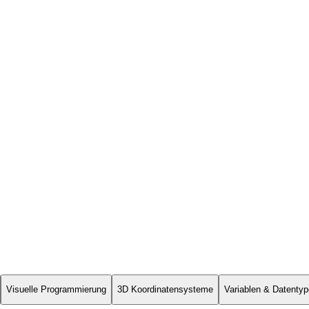
Visuelle Programmierung
3D Koordinatensysteme
Variablen & Datenty