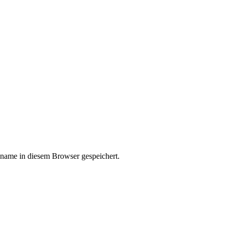
kname in diesem Browser gespeichert.