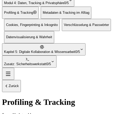
Modul 4: Daten, Tracking & Privatsphäre
0/5
Profiling & Tracking
Metadaten & Tracking im Alltag
Cookies, Fingerprinting & Inkognito
Verschlüsselung & Passwörter
Datenvisualisierung & Wahrheit
Kapitel 5: Digitale Kollaboration & Wissensarbeit
0/5
Zusatz: Sicherheitswerkstatt
0/5
Zurück
Profiling & Tracking