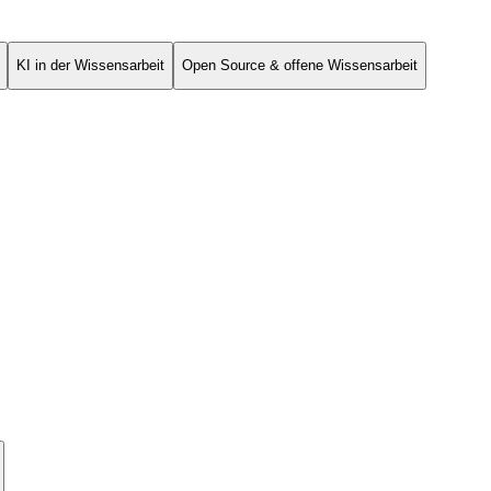
KI in der Wissensarbeit
Open Source & offene Wissensarbeit